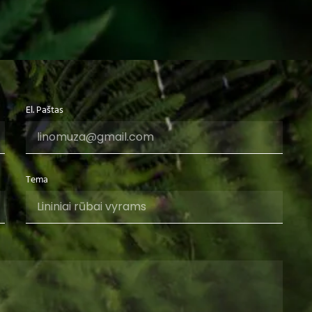
El. Paštas
Tema