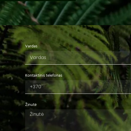
Vardas
Kontaktinis telefonas
Žinutė