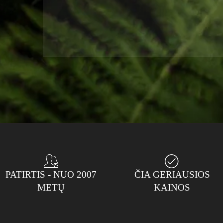
PATIRTIS - NUO 2007
ČIA GERIAUSIOS
METŲ
KAINOS