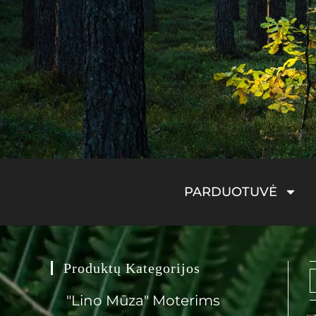
PARDUOTUVĖ
Produktų Kategorijos
"Lino Mūza" Moterims