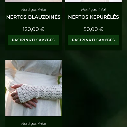
Nerti gaminiai
Nerti gaminiai
NERTOS BLAUZDINĖS
NERTOS KEPURĖLĖS
120,00
€
50,00
€
PASIRINKTI SAVYBES
PASIRINKTI SAVYBES
Nerti gaminiai