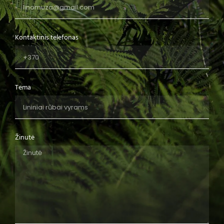
Kontaktinis telefonas
Tema
Žinutė