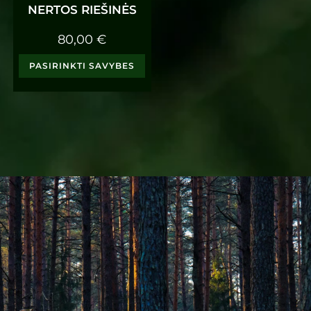
NERTOS RIEŠINĖS
80,00
€
PASIRINKTI SAVYBES