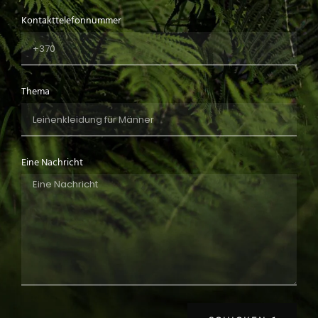
Kontakttelefonnummer
Thema
Eine Nachricht