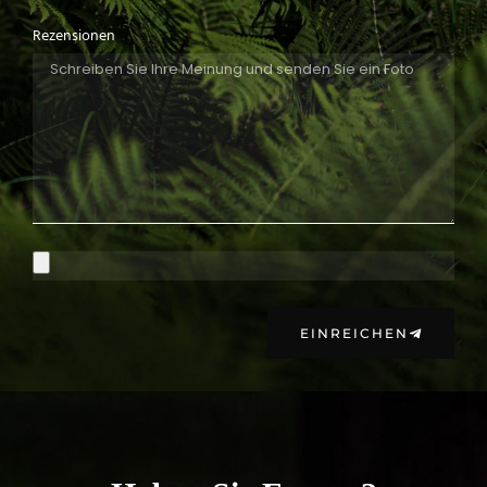
Rezensionen
EINREICHEN