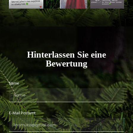
Hinterlassen Sie eine
Bewertung
Name
E-Mail Postamt