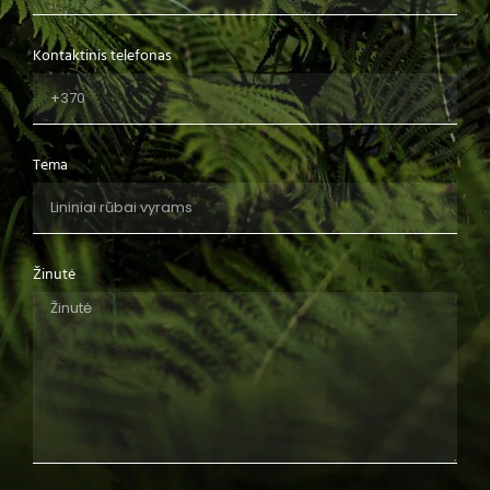
Kontaktinis telefonas
Tema
Žinutė