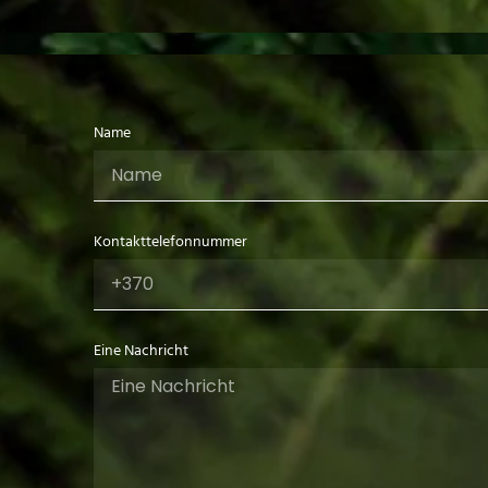
Name
Kontakttelefonnummer
Eine Nachricht