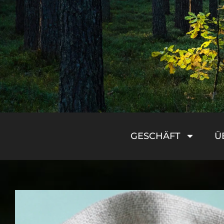
GESCHÄFT
Ü