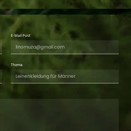
E-Mail Post
Thema