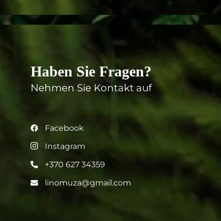
Haben Sie Fragen?
Nehmen Sie Kontakt auf
Facebook
Instagram
+370 627 34359
linomuza@gmail.com