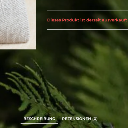
Dieses Produkt ist derzeit ausverkauft
BESCHREIBUNG
REZENSIONEN (0)