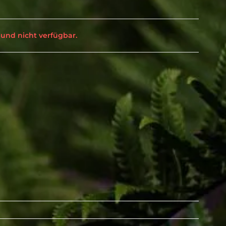
 und nicht verfügbar.