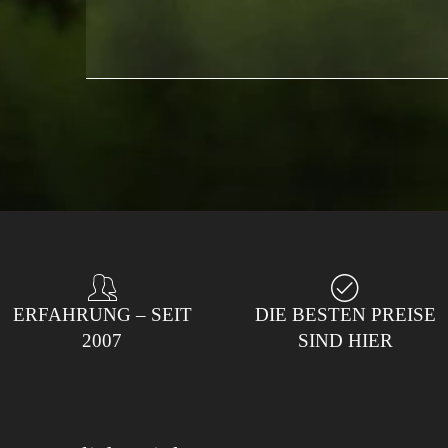
ERFAHRUNG – SEIT
DIE BESTEN PREISE
2007
SIND HIER